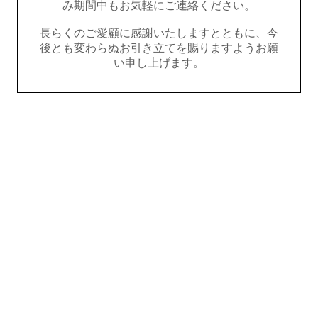
み期間中もお気軽にご連絡ください。
長らくのご愛顧に感謝いたしますとともに、今
後とも変わらぬお引き立てを賜りますようお願
い申し上げます。