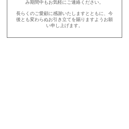
み期間中もお気軽にご連絡ください。
長らくのご愛顧に感謝いたしますとともに、今
後とも変わらぬお引き立てを賜りますようお願
い申し上げます。